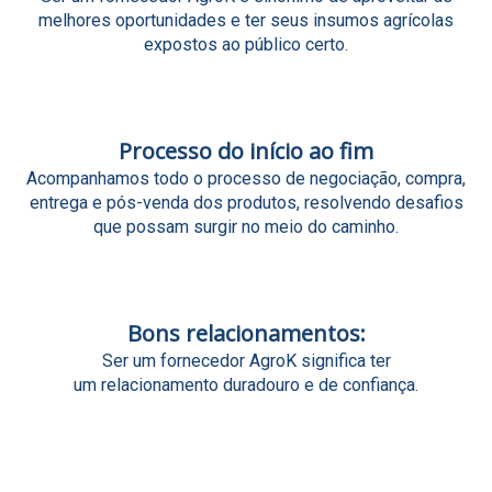
melhores oportunidades e ter seus insumos agrícolas
expostos ao público certo
.
Processo do início ao fim
Acompanhamos todo o processo de negociação, compra,
entrega e pós-venda dos produtos, resolvendo desafios
que possam surgir no meio do caminho.
Bons relacionamentos:
Ser um fornecedor AgroK significa ter
um relacionamento duradouro e de confiança.